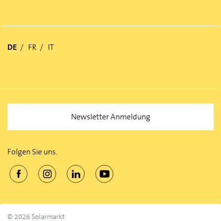
DE
FR
IT
Newsletter Anmeldung
Folgen Sie uns.
© 2026 Solarmarkt